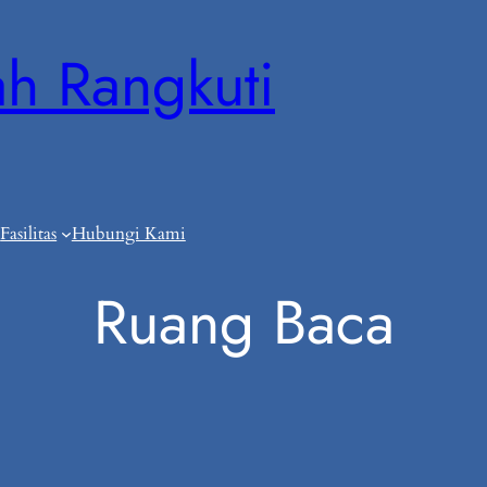
ah Rangkuti
Fasilitas
Hubungi Kami
Ruang Baca